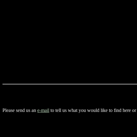
Please send us an
e-mail
to tell us what you would like to find here or
.
.
.
.
.
.
.
.
.
.
.
.
.
.
.
.
.
.
.
.
.
.
.
.
.
.
.
.
.
.
.
.
.
.
.
.
.
.
.
.
.
.
.
.
.
.
.
.
.
.
.
.
.
.
.
.
.
.
.
.
.
.
.
.
.
.
.
.
.
.
.
.
.
.
.
.
.
.
.
.
.
.
.
.
.
.
.
.
.
.
.
.
.
.
.
.
.
.
.
.
.
.
.
.
.
.
.
.
.
.
.
.
.
.
.
.
.
.
.
.
.
.
.
.
.
.
.
.
.
.
.
.
.
.
.
.